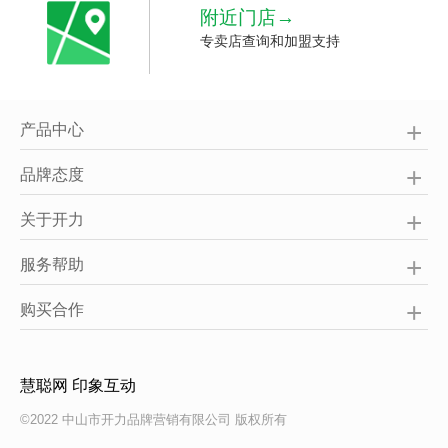
附近门店→
专卖店查询和加盟支持
产品中心
品牌态度
关于开力
服务帮助
购买合作
慧聪网
印象互动
©2022 中山市开力品牌营销有限公司 版权所有