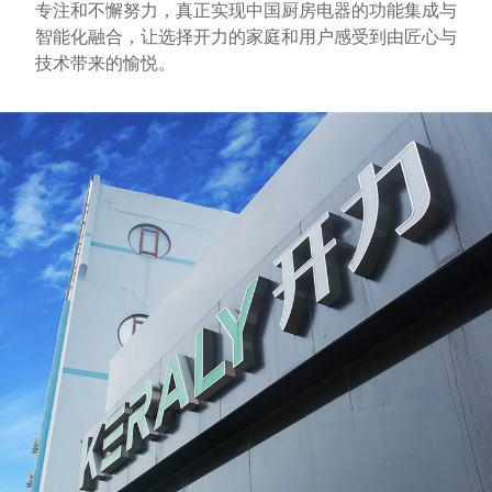
专注和不懈努力，真正实现中国厨房电器的功能集成与
智能化融合，让选择开力的家庭和用户感受到由匠心与
技术带来的愉悦。