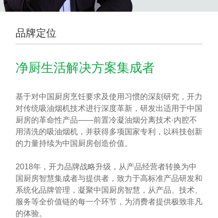
品牌定位
净厨生活解决方案集成者
基于对中国厨房烹饪要求及使用习惯的深刻研究，开力
对传统吸油烟机技术进行深度革新，研发出适用于中国
厨房的革命性产品——前置冷凝油烟分离技术·内腔不
用清洗的吸油烟机，并获得多项国家专利，以科技创新
的力量持续为中国厨房创造价值。
2018年，开力品牌战略升级，从产品经营者转换为中
国厨房智慧集成者与提供者，致力于高标准产品研发和
系统化品牌管理，凝聚中国厨房智慧，从产品、技术、
服务等全价值链的每一个环节，为消费者提供极致非凡
的体验。