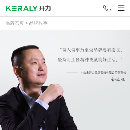
品牌态度 > 品牌故事