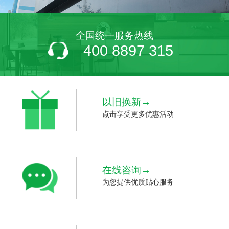
全国统一服务热线
400 8897 315
以旧换新→
点击享受更多优惠活动
在线咨询→
为您提供优质贴心服务