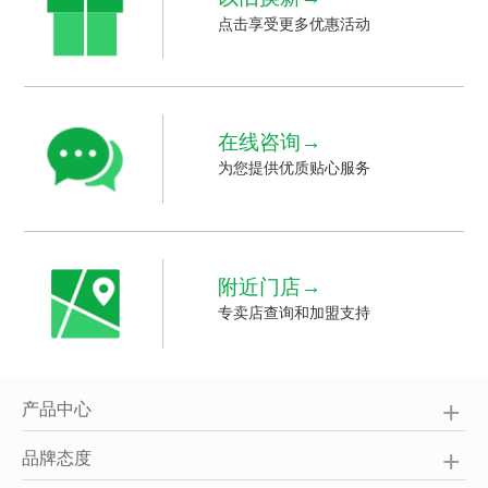
点击享受更多优惠活动
在线咨询→
为您提供优质贴心服务
附近门店→
专卖店查询和加盟支持
产品中心
品牌态度