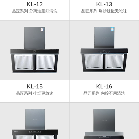
KL-12
KL-13
品匠系列 分离油脂好清洗
品匠系列 爆炒辣椒无呛味
KL-15
KL-16
品匠系列 排烟更急速
品匠系列 内腔不用清洗